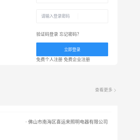
验证码登录
忘记密码？
立即登录
免费个人注册
免费企业注册
查看更多
· 佛山市南海区喜运来照明电器有限公司