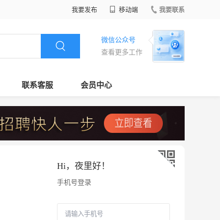
我要发布
移动端
我要联系
微信公众号
查看更多工作
联系客服
会员中心
Hi，
夜里好
！
手机号登录