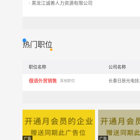
· 黑龙江诚善人力资源有限公司
热门职位
职位名称
公司名称
俄语外贸销售
长春日辰光电技
其他职位
广告
广告