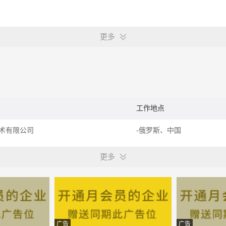
更多
工作地点
术有限公司
-俄罗斯、中国
更多
广告
广告