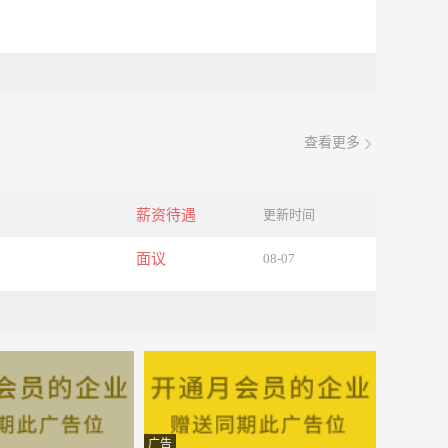
查看更多
薪资待遇
更新时间
面议
08-07
广告