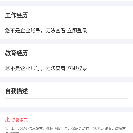
工作经历
您不是企业账号，无法查看
立即登录
教育经历
您不是企业账号，无法查看
立即登录
自我描述
温馨提示
1、本平台仅供信息发布，任何收取押金、保证金均有可能涉 及诈骗，请微友