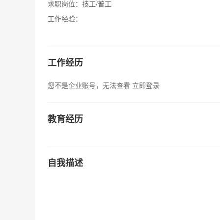
求职岗位：
技工/普工
工作经验：
工作经历
您不是企业账号，无法查看
立即登录
教育经历
自我描述