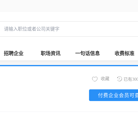
招聘企业
职场资讯
一句话信息
收费标准
收藏
已有30
付费企业会员可