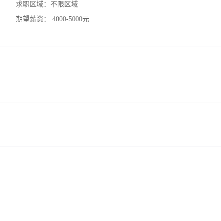
求职区域：
不限区域
期望薪资：
4000-5000元