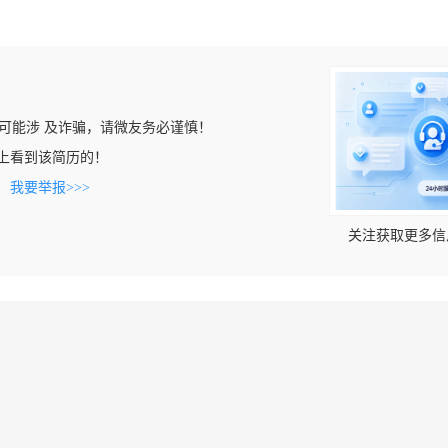
可能涉 及诈骗，请微友务必谨慎！
com上看到该简历的！
。
我要举报>>>
关注获取更多信