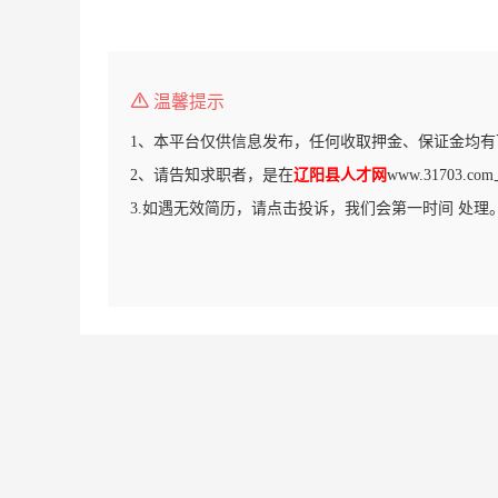
温馨提示
1、本平台仅供信息发布，任何收取押金、保证金均有
2、请告知求职者，是在
辽阳县人才网
www.31703.
3.如遇无效简历，请点击投诉，我们会第一时间 处理