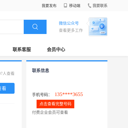
我要发布
移动端
我要联系
微信公众号
查看更多工作
联系客服
会员中心
联系信息
07人查看
查看
135****3655
手机号码：
点击查看完整号码
付费企业会员可查看