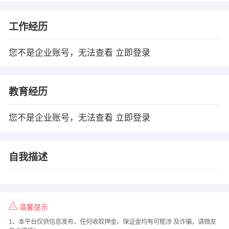
工作经历
您不是企业账号，无法查看
立即登录
教育经历
您不是企业账号，无法查看
立即登录
自我描述
温馨提示
1、本平台仅供信息发布，任何收取押金、保证金均有可能涉 及诈骗，请微友