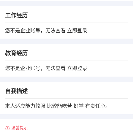
工作经历
您不是企业账号，无法查看
立即登录
教育经历
您不是企业账号，无法查看
立即登录
自我描述
本人适应能力较强 比较能吃苦 好学 有责任心。
温馨提示